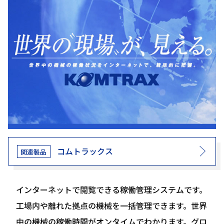
コムトラックス
インターネットで閲覧できる稼働管理システムです。
工場内や離れた拠点の機械を一括管理できます。世界
中の機械の稼働時間がオンタイムでわかります。グロ