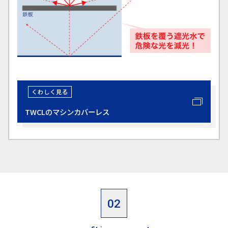
TWCLのマシンカバーレス