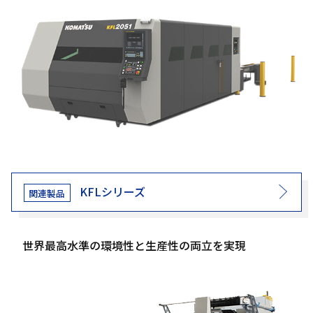
KFLシリーズ
世界最高水準の環境性と生産性の両立を実現