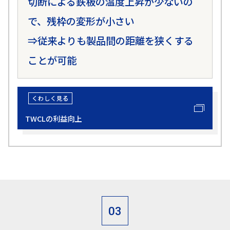
切断による鉄板の温度上昇が少ないの
で、残枠の変形が小さい
⇒従来よりも製品間の距離を狭くする
ことが可能
TWCLの利益向上