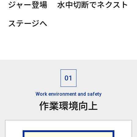
ジャー登場
水中切断でネクスト
ステージへ
Work environment and safety
作業環境向上