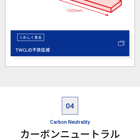
TWCLの不良低減
Carbon Neutrality
カーボンニュートラル