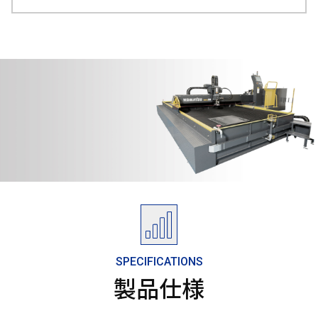
SPECIFICATIONS
製品仕様