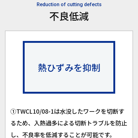
Reduction of cutting defects
不良低減
熱ひずみを抑制
①TWCL10/08-1は水没したワークを切断す
るため、入熱過多による切断トラブルを防止
し、不良率を低減することが可能です。