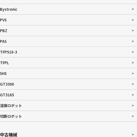
Bystronic
PVS
PBZ
PAS
TFP510-3
TFPL
SHS
GT3300
GT3165
溶接ロボット
切断ロボット
中古機械