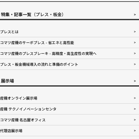
特集・記事一覧
（プレス・板金）
プレスとは
コマツ産機のサーボプレス - 省エネと高性能
コマツ産機のプレスブレーキ - 高精度・高生産性の実現へ
プレス・板金機械導入の流れと準備のポイント
展示場
産機オンライン展示場
産機 テクノイノベーションセンタ
コマツ産機 名古屋オフィス
代理店展示場