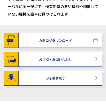
ーバルに同一視点で、作業効率の悪い機械や稼働して
いない機械を簡単に見つけられます。
カタログダウンロード
お見積・お問い合わせ
展示場を探す