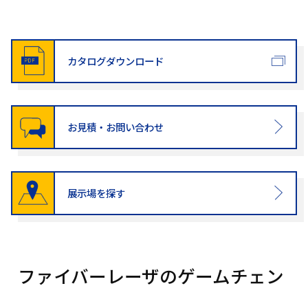
カタログダウンロード
お見積・お問い合わせ
展示場を探す
ファイバーレーザのゲームチェン