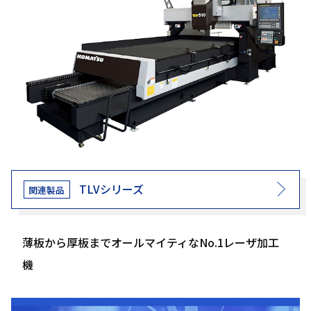
TLVシリーズ
薄板から厚板までオールマイティなNo.1レーザ加工
機