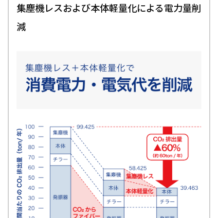
集塵機レスおよび本体軽量化による電力量削
減