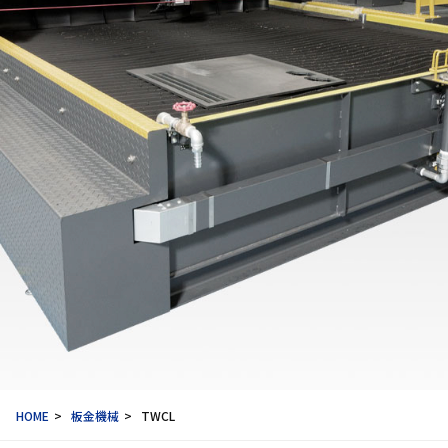
HOME
板金機械
TWCL