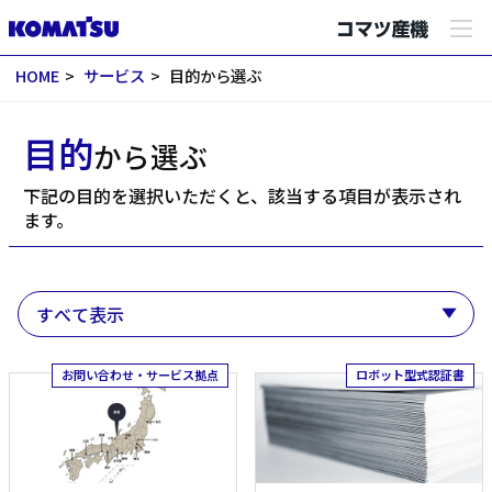
HOME
サービス
目的から選ぶ
目的
から選ぶ
下記の目的を選択いただくと、該当する項目が表示され
ます。