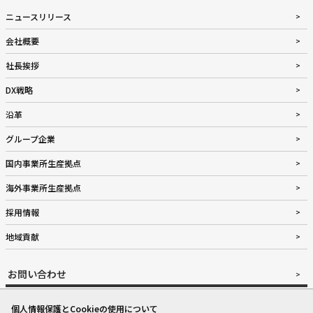
ニュースリリース
会社概要
社長挨拶
DX戦略
沿革
グループ企業
国内事業所生産拠点
海外事業所生産拠点
採用情報
地域貢献
お問い合わせ
個人情報保護とCookieの使用について