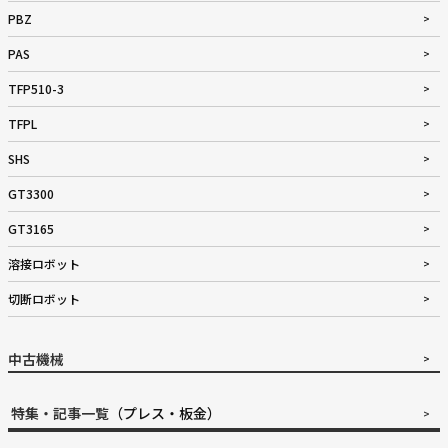
PBZ
PAS
TFP510-3
TFPL
SHS
GT3300
GT3165
溶接ロボット
切断ロボット
中古機械
特集・記事一覧
（プレス・板金）